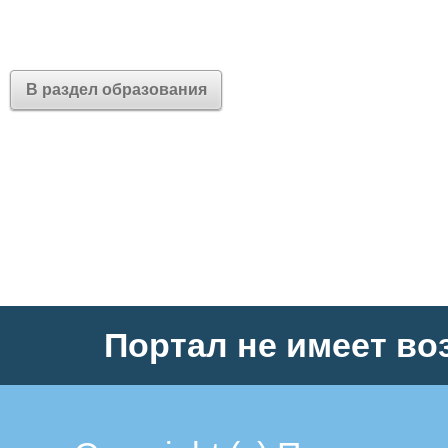
В раздел образования
Портал не имеет во