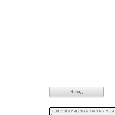
Назад
ТЕХНОЛОГИЧЕСКАЯ КАРТА УРОКА