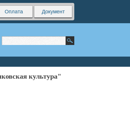
Оплата
Документ
яковская культура"