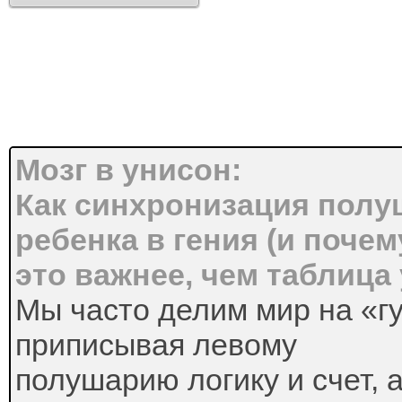
Мозг в унисон:
Как синхронизация полу
ребенка в гения (и почем
это важнее, чем таблица
Мы часто делим мир на «г
приписывая левому
полушарию логику и счет, 