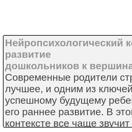
Нейропсихологический к
развитие
дошкольников к вершина
Современные родители стр
лучшее, и одним из ключей
успешному будущему ребе
его раннее развитие. В эт
контексте все чаще звучит