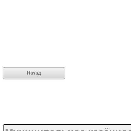
Назад