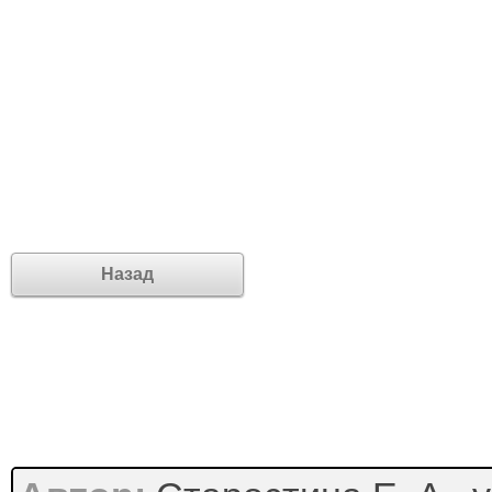
Назад