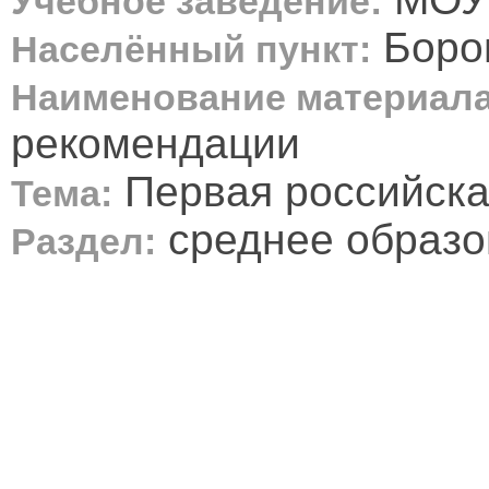
Учебное заведение:
Боро
Населённый пункт:
Наименование материала
рекомендации
Первая российска
Тема:
среднее образо
Раздел: