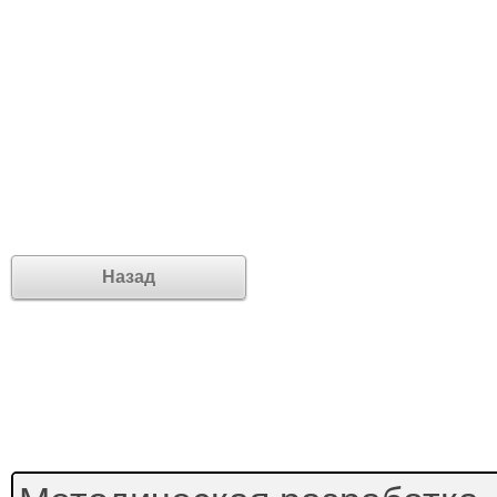
Назад