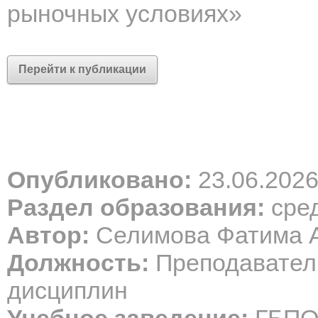
рыночных условиях»
Перейти к публикации
Опубликовано:
23.06.202
Раздел образования:
сре
Автор:
Селимова Фатима 
Должность:
Преподавател
дисциплин