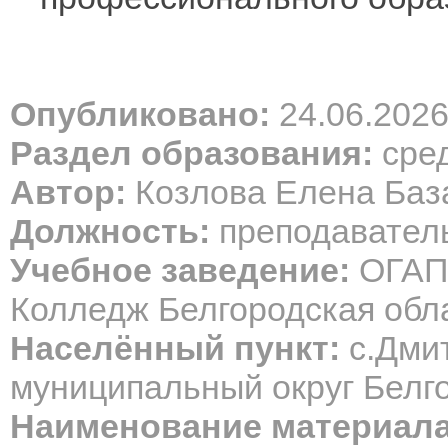
Опубликовано:
24.06.202
Раздел образования:
сре
Автор:
Козлова Елена Баз
Должность:
преподаватель
Учебное заведение:
ОГАПО
Колледж Белгородская обл
Населённый пункт:
с.Дми
муниципальный округ Белг
Наименование материала