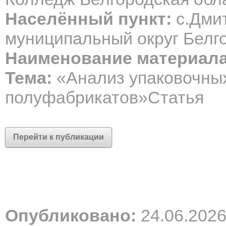
Населённый пункт:
с.Дми
муниципальный округ Белг
Наименование материала
Тема:
«Анализ упаковочны
полуфабрикатов»Статья
Перейти к публикации
Опубликовано:
24.06.202