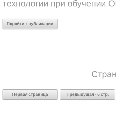
технологии при обучении 
Перейти к публикации
Стран
Первая страница
Предыдущая - 6 стр.