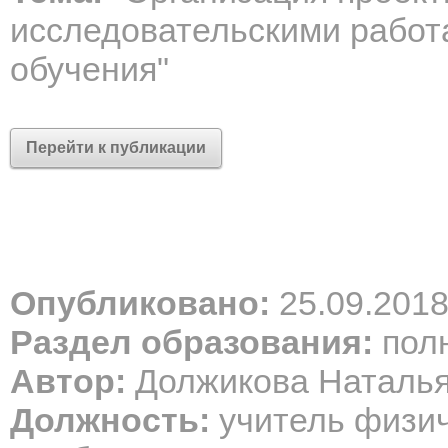
исследовательскими работ
обучения"
Перейти к публикации
Опубликовано:
25.09.201
Раздел образования:
полн
Автор:
Должикова Наталь
Должность:
учитель физич