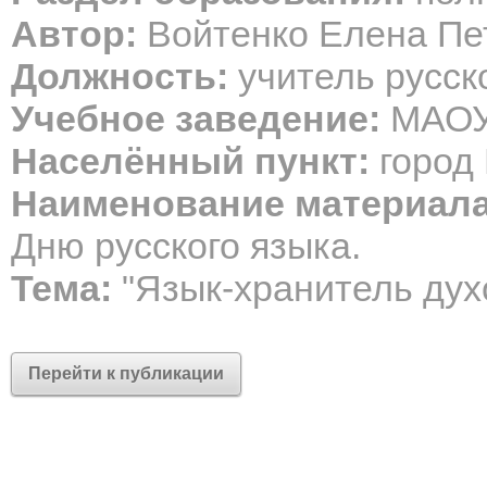
Автор:
Войтенко Елена Пе
Должность:
учитель русск
Учебное заведение:
МАОУ
Населённый пункт:
город
Наименование материала
Дню русского языка.
Тема:
"Язык-хранитель дух
Перейти к публикации