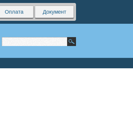
Оплата
Документ