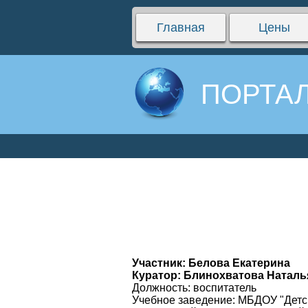
Главная
Цены
ПОРТАЛ
Участник: Белова Екатерина
Куратор: Блинохватова Наталь
Должность: воспитатель
Учебное заведение: МБДОУ "Детск