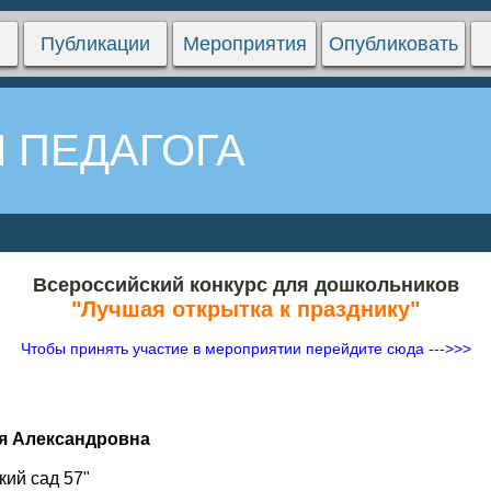
Публикации
Мероприятия
Опубликовать
 ПЕДАГОГА
Всероссийский конкурс для дошкольников
"Лучшая открытка к празднику"
Чтобы принять участие в мероприятии перейдите сюда --->>>
я Александровна
ий сад 57"