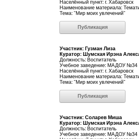
Населённый пункт: г. Хабаровск
Наименование материала: Темати
Тема: "Мир моих увлечений"
Публикация
Участник: Гузман Лиза
Куратор: Шумская Ирэна Алек
Должность: Воспитатель
Учебное заведение: МАДОУ №34
Населённый пункт: г. Хабаровск
Наименование материала: Темати
Тема: "Мир моих увлечений"
Публикация
Участник: Соларев Миша
Куратор: Шумская Ирэна Алек
Должность: Воспитатель
Учебное заведение: МАДОУ №34