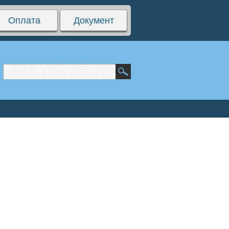
Оплата
Документ