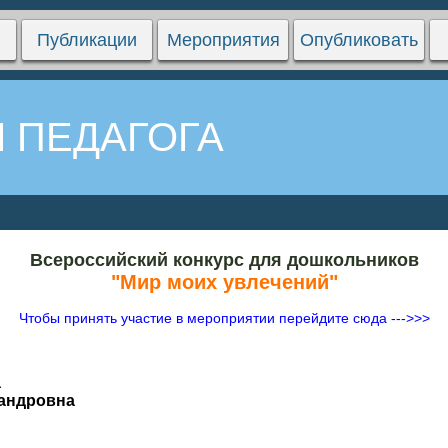
Публикации
Мероприятия
Опубликовать
 ПЕДАГОГА
Всероссийский конкурс для дошкольников
"Мир моих увлечений"
Чтобы принять участие в мероприятии перейдите сюда --->>>
а
сандровна