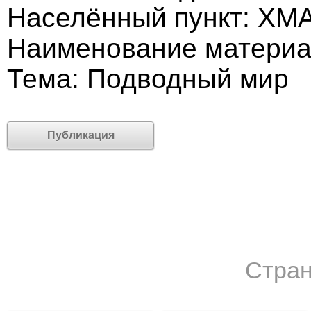
Населённый пункт: ХМ
Наименование материа
Тема: Подводный мир
Публикация
Стран