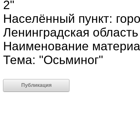
2"
Населённый пункт: гор
Ленинградская область
Наименование материа
Тема: "Осьминог"
Публикация