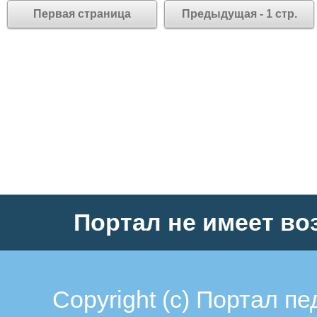
Первая страница
Предыдущая - 1 стр.
Портал не имеет во
Copyright (c)
Портал пе