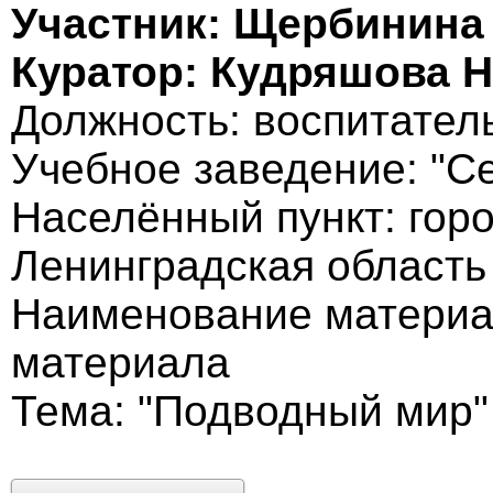
Участник: Щербинина
Куратор: Кудряшова 
Должность: воспитател
Учебное заведение: "С
Населённый пункт: гор
Ленинградская область
Наименование материал
материала
Тема: "Подводный мир"