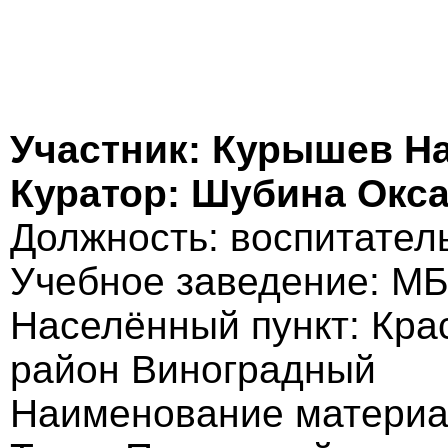
Участник: Курышев Н
Куратор: Шубина Окс
Должность: воспитател
Учебное заведение: 
Населённый пункт: Кра
район Виноградный
Наименование материа