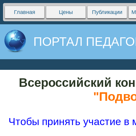
Главная
Цены
Публикации
М
ПОРТАЛ ПЕДАГО
Всероссийский кон
"Подв
Чтобы принять участие в 