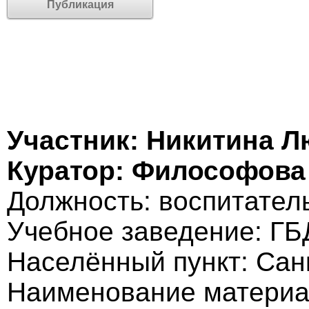
Публикация
Участник: Никитина 
Куратор: Философова
Должность: воспитател
Учебное заведение: ГБ
Населённый пункт: Сан
Наименование материа