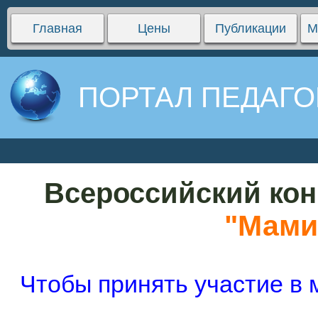
Главная
Цены
Публикации
М
ПОРТАЛ ПЕДАГО
Всероссийский кон
"Мами
Чтобы принять участие в 