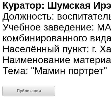
Куратор: Шумская Ир
Должность: воспитател
Учебное заведение: МА
комбинированного вида
Населённый пункт: г. Х
Наименование материал
Тема: "Мамин портрет"
Публикация