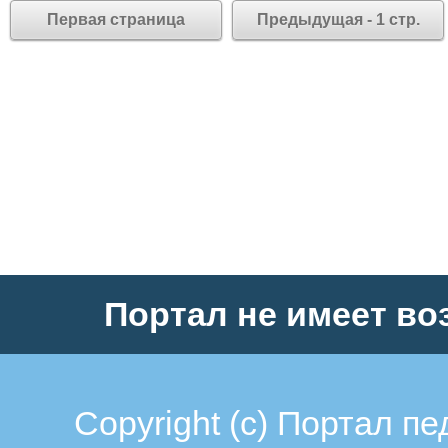
Первая страница
Предыдущая - 1 стр.
Портал не имеет во
Copyright (c)
Портал пе