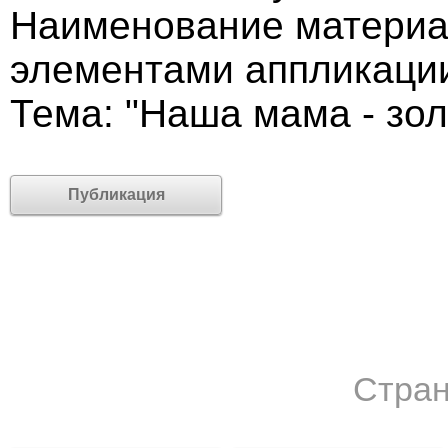
Наименование материа
элементами аппликаци
Тема: "Наша мама - зол
Публикация
Стран