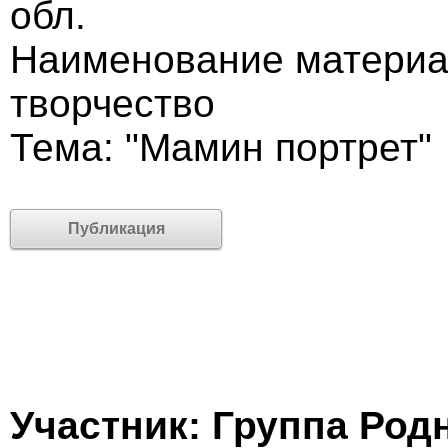
обл.
Наименование материа
творчество
Тема: "Мамин портрет"
Публикация
Участник: Группа Род