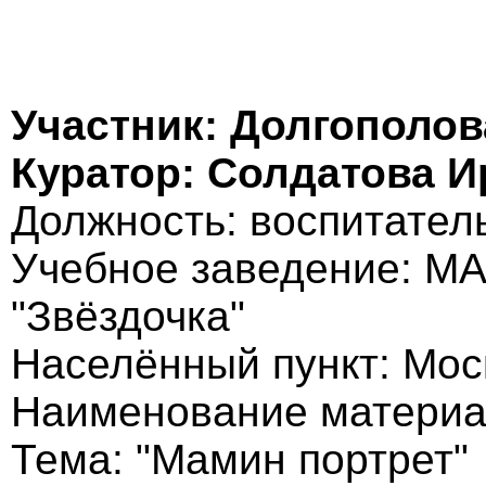
Участник: Долгополов
Куратор: Солдатова 
Должность: воспитател
Учебное заведение: М
"Звёздочка"
Населённый пункт: Моск
Наименование материа
Тема: "Мамин портрет"