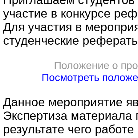
участие в конкурсе реф
Для участия в меропри
студенческие рефераты
Положение о про
Посмотреть полож
Данное мероприятие яв
Экспертиза материала 
результате чего работе