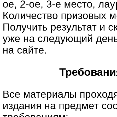
ое, 2-ое, 3-е место, ла
Количество призовых м
Получить результат и 
уже на следующий ден
на сайте.
Требовани
Все материалы проходя
издания на предмет со