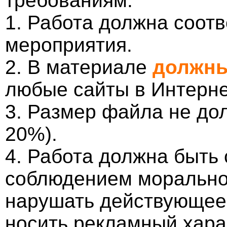
требованиям:
1. Работа должна соотв
мероприятия.
2. В материале
должны
любые сайты в Интерне
3. Размер файла не до
20%).
4. Работа должна быть
соблюдением морально-
нарушать действующее 
носить рекламный хара