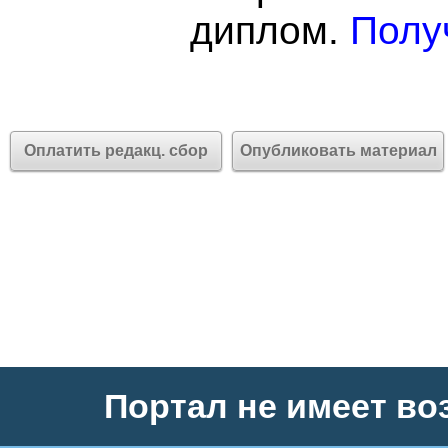
диплом.
Полу
Оплатить редакц. сбор
Опубликовать материал
Портал не имеет во