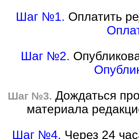
Шаг №1.
Оплатить ре
Оплат
Шаг №2.
Опубликова
Опублик
Дождаться про
Шаг №3.
материала редакцие
Шаг №4.
Через 24 час