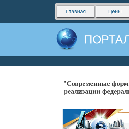
Главная
Цены
ПОРТАЛ
"Современные формы
реализации федерал