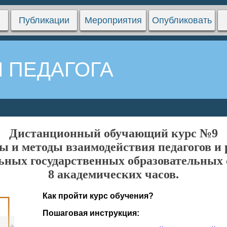
Публикации
Мероприятия
Опубликовать
 ПЕДАГОГА
Дистанционный обучающий курс №9
 и методы взаимодействия педагогов и р
ьных государственных образовательных
8 академических часов.
Как пройти курс обучения?
Пошаговая инструкция: