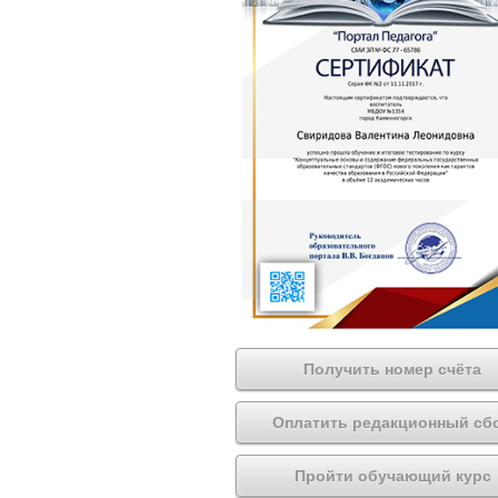
Получить номер счёта
Оплатить редакционный сб
Пройти обучающий курс