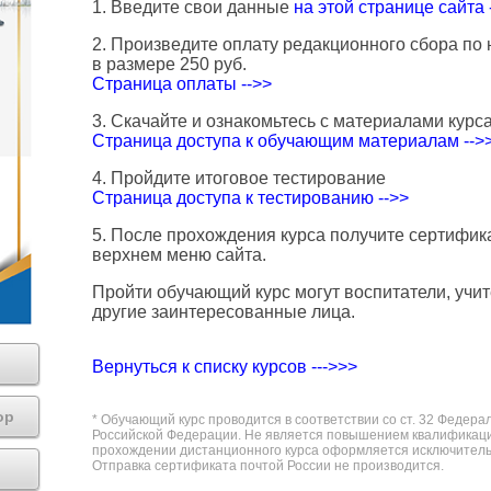
1. Введите свои данные
на этой странице сайта 
2. Произведите оплату редакционного сбора по 
в размере 250 руб.
Страница оплаты -->>
3. Скачайте и ознакомьтесь с материалами курс
Страница доступа к обучающим материалам -->
4. Пройдите итоговое тестирование
Страница доступа к тестированию -->>
5. После прохождения курса получите сертифика
верхнем меню сайта.
Пройти обучающий курс могут воспитатели, учит
другие заинтересованные лица.
Вернуться к списку курсов --->>>
ор
* Обучающий курс проводится в соответствии со ст. 32 Федера
Российской Федерации. Не является повышением квалификаци
прохождении дистанционного курса оформляется исключительно
Отправка сертификата почтой России не производится.