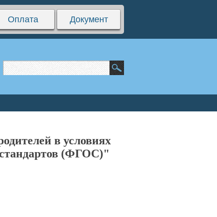
Оплата
Документ
одителей в условиях
 стандартов (ФГОС)"