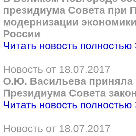
президиума Совета при 
модернизации экономики
России
Читать новость полностью
Новость от 18.07.2017
О.Ю. Васильева приняла 
Президиума Совета зако
Читать новость полностью
Новость от 18.07.2017