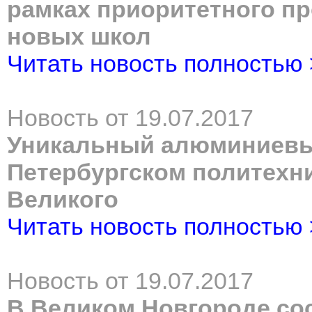
рамках приоритетного пр
новых школ
Читать новость полностью
Новость от 19.07.2017
Уникальный алюминиевый
Петербургском политехн
Великого
Читать новость полностью
Новость от 19.07.2017
В Великом Новгороде со