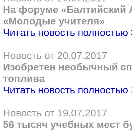
На форуме «Балтийский 
«Молодые учителя»
Читать новость полностью
Новость от 20.07.2017
Изобретен необычный с
топлива
Читать новость полностью
Новость от 19.07.2017
56 тысяч учебных мест бу