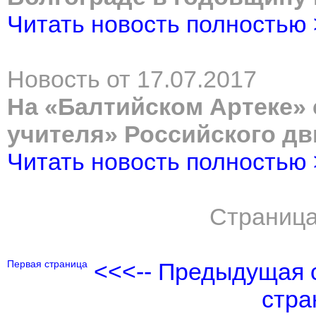
Читать новость полностью
Новость от 17.07.2017
На «Балтийском Артеке»
учителя» Российского д
Читать новость полностью
Страница
Первая страница
<<<-- Предыдущая 
стра