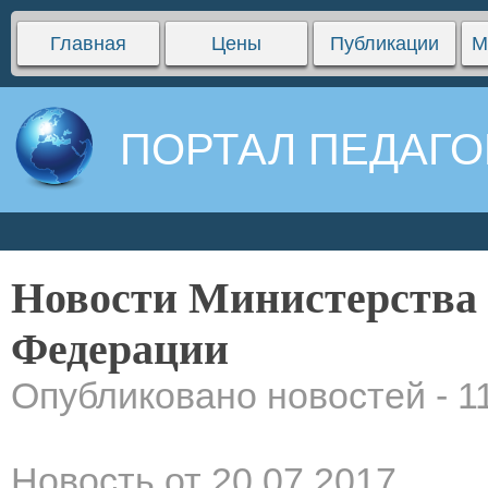
Главная
Цены
Публикации
М
ПОРТАЛ ПЕДАГО
Новости Министерства
Федерации
Опубликовано новостей - 1
Новость от 20.07.2017