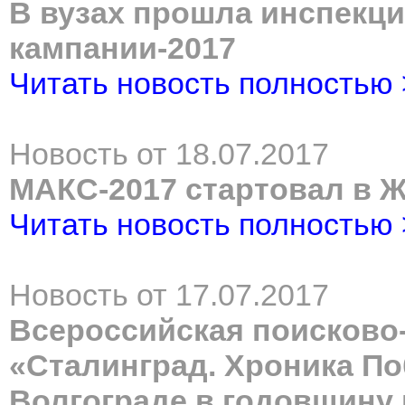
В вузах прошла инспекц
кампании-2017
Читать новость полностью
Новость от 18.07.2017
МАКС-2017 стартовал в 
Читать новость полностью
Новость от 17.07.2017
Всероссийская поисково
«Сталинград. Хроника По
Волгограде в годовщину