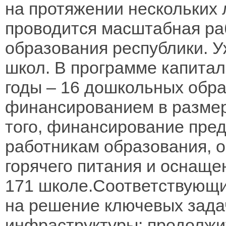
на протяжении нескольких 
проводится масштабная ра
образования республики. 
школ. В программе капитал
годы – 16 дошкольных обр
финансированием в размер
того, финансирование пре
работникам образования, 
горячего питания и оснащ
171 школе.Соответствующи
на решение ключевых зада
инфраструктуры: продолжит