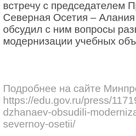
встречу с председателем 
Северная Осетия – Алани
обсудил с ним вопросы раз
модернизации учебных объ
Подробнее на сайте Минпр
https://edu.gov.ru/press/1171
dzhanaev-obsudili-moderniz
severnoy-osetii/