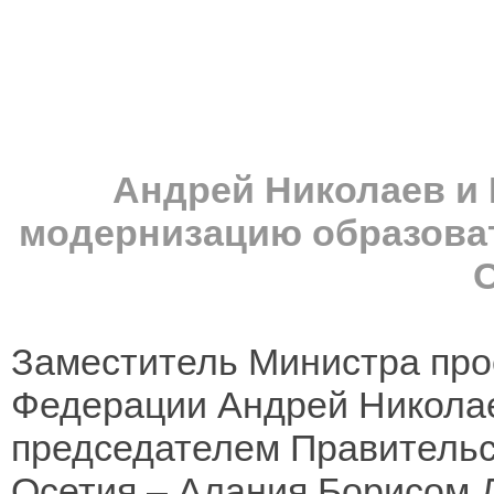
Андрей Николаев и
модернизацию образова
Заместитель Министра про
Федерации Андрей Николае
председателем Правительс
Осетия – Алания Борисом 