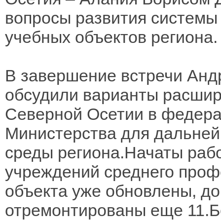
вопросы развития системы
учебных объектов региона.
В завершение встречи Анд
обсудили варианты расшир
Северной Осетии в федер
Министерства для дальней
среды региона.Начаты раб
учреждений среднего проф
объекта уже обновлены, до
отремонтированы еще 11.Б