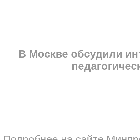
В Москве обсудили ин
педагогичес
Подробнее на сайте Минпр