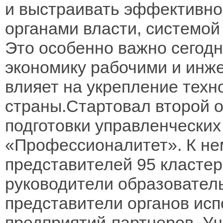
и выстраивать эффективно
органами власти, системой
Это особенно важно сегодн
экономику рабочими и инж
влияет на укрепление техн
страны.Стартовал второй 
подготовки управленчески
«Профессионалитет». К не
представителей 95 кластер
руководители образовател
представители органов исп
предприятий-партнеров. Уч