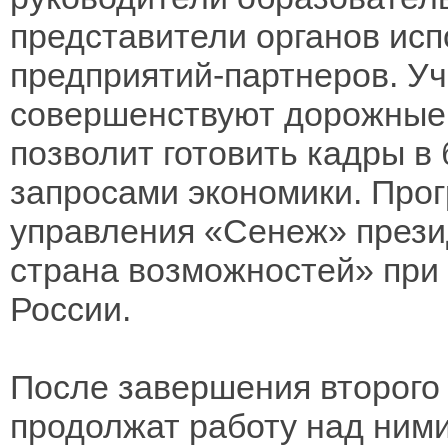
представители органов исп
предприятий-партнеров. Уч
совершенствуют дорожные 
позволит готовить кадры в
запросами экономики. Про
управления «Сенеж» прези
страна возможностей» пр
России.
После завершения второго
продолжат работу над ними