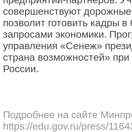
совершенствуют дорожные 
позволит готовить кадры в
запросами экономики. Про
управления «Сенеж» прези
страна возможностей» пр
России.
Подробнее на сайте Минпр
https://edu.gov.ru/press/116