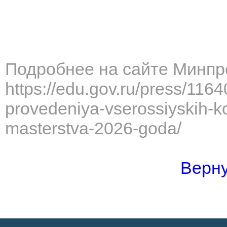
Подробнее на сайте Минпр
https://edu.gov.ru/press/116
provedeniya-vserossiyskih-k
masterstva-2026-goda/
Верну