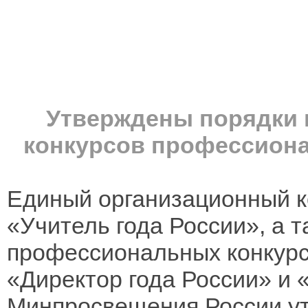
Утверждены порядки 
конкурсов профессиона
Единый организационный к
«Учитель года России», а 
профессиональных конкурс
«Директор года России» и 
Минпросвещения России ут