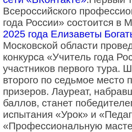
Всероссийского профессио
года России» состоится в 
2025 года Елизаветы Бога
Московской области провед
конкурса «Учитель года Ро
участников первого тура. 
второго по седьмое место п
призеров. Лауреат, набра
баллов, станет победител
испытания «Урок» и «Педаг
«Профессиональную масте