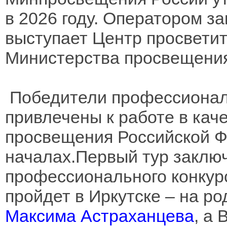
в 2026 году. Оператором з
выступает Центр просвети
Министерства просвещения
Победители профессиональ
привлечены к работе в кач
просвещения Российской 
началах.Первый тур заключ
профессионального конкур
пройдет в Иркутске – на р
Максима Астраханцева
, а