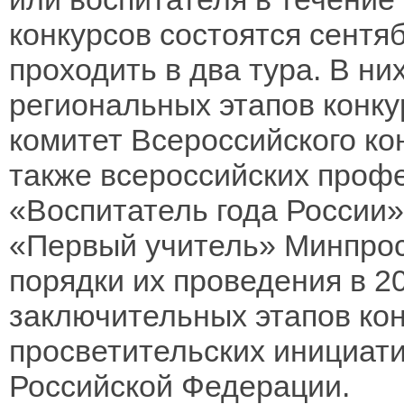
конкурсов состоятся сентяб
проходить в два тура. В ни
региональных этапов конк
комитет Всероссийского ко
также всероссийских проф
«Воспитатель года России»
«Первый учитель» Минпро
порядки их проведения в 2
заключительных этапов ко
просветительских инициат
Российской Федерации.