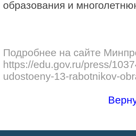
образования и многолетню
Подробнее на сайте Минпр
https://edu.gov.ru/press/10
udostoeny-13-rabotnikov-obr
Верну