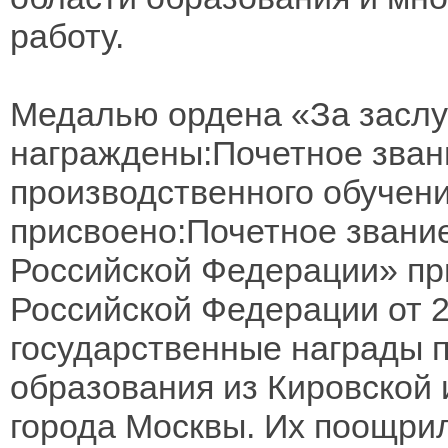
работу.
Медалью ордена «За заслуг
награждены:Почетное зван
производственного обучен
присвоено:Почетное звани
Российской Федерации» пр
Российской Федерации от 2
государственные награды 
образования из Кировской 
города Москвы. Их поощрил