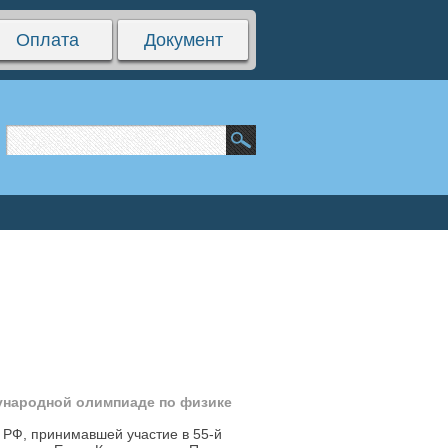
Оплата
Документ
ународной олимпиаде по физике
РФ, принимавшей участие в 55-й