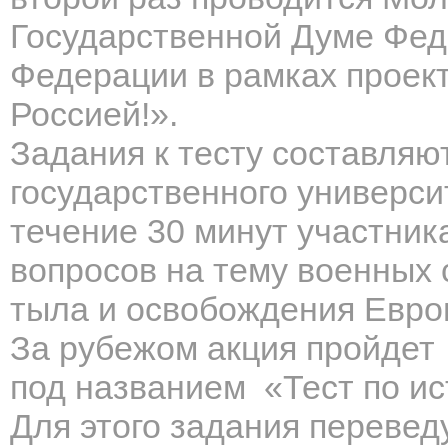
Государственной Думе Фед
Федерации в рамках проек
Россией!».
Задания к тесту составляю
государственного универси
течение 30 минут участник
вопросов на тему военных 
тыла и освобождения Евро
За рубежом акция пройдет 
под названием «Тест по и
Для этого задания перевед