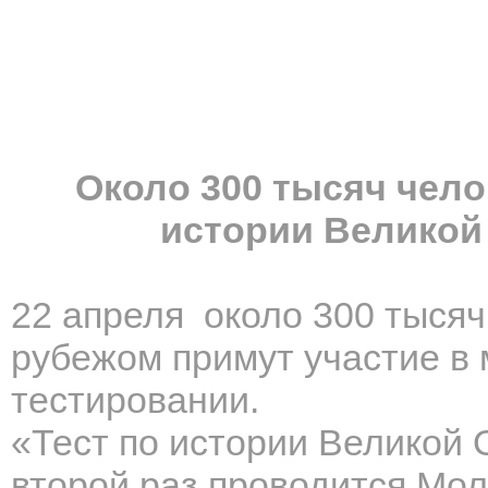
Около 300 тысяч чело
истории Великой
22 апреля около 300 тысяч
рубежом примут участие в
тестировании.
«Тест по истории Великой 
второй раз проводится Мо