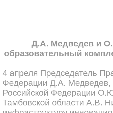
Д.А. Медведев и О
образовательный компл
4 апреля Председатель Пр
Федерации Д.А. Медведев,
Российской Федерации О.Ю
Тамбовской области
А.В. Н
инфраструктуру инновацио