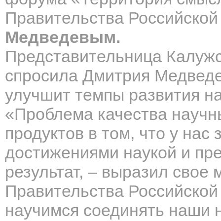
Правительства Российско
Медведевым.
Представительница Калужс
спросила Дмитрия Медведев
улучшит темпы развития н
«Проблема качества научн
продуктов в том, что у на
достижениями наукой и пр
результат, – выразил свое
Правительства Российской
научимся соединять наши 