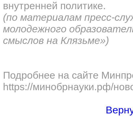
внутренней политике.
(по материалам пресс-слу
молодежного образовател
смыслов на Клязьме»)
Подробнее на сайте Минпр
https://минобрнауки.рф/нов
Верну