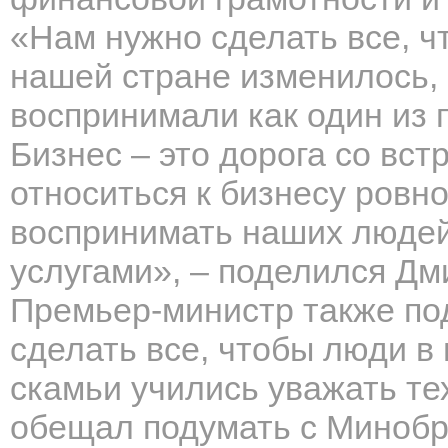
«Нам нужно сделать все, ч
нашей стране изменилось,
воспринимали как один из 
Бизнес – это дорога со вс
относиться к бизнесу ровно
воспринимать наших людей
услугами», – поделился Дм
Премьер-министр также по
сделать все, чтобы люди в
скамьи учились уважать тех
обещал подумать с Минобр