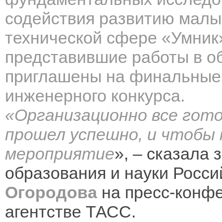
содействия развитию малы
технической сфере «Умник
представившие работы в об
приглашены на финальные 
инженерного конкурса.
«
Организационно все гото
прошел успешно, и чтобы 
мероприятие
», – сказала
образования и науки Росс
Огородова
на пресс-конф
агентстве ТАСС.