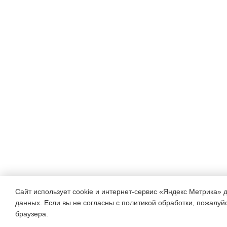
Сайт использует cookie и интернет-сервис «Яндекс Метрика» 
данных. Если вы не согласны с политикой обработки, пожалуйст
браузера.