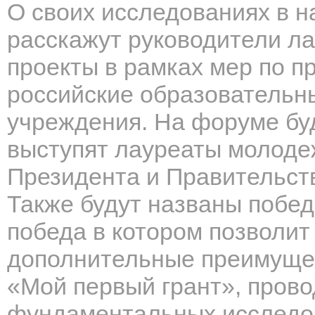
О своих исследованиях в 
расскажут руководители л
проекты в рамках мер по 
российские образовательн
учреждения. На форуме буд
выступят лауреаты молоде
Президента и Правительст
Также будут названы побед
победа в котором позволит
дополнительные преимущес
«Мой первый грант», пров
фундаментальных исследов