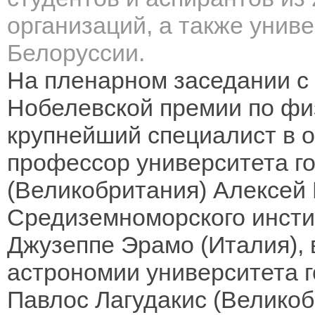
организаций, а также унив
Белоруссии.
На пленарном заседании с
Нобелевской премии по ф
крупнейший специалист в о
профессор университета г
(Великобритания) Алексей 
Средиземноморского инст
Джузеппе Эрамо (Италия),
астрономии университета 
Павлос Лагудакис (Великоб