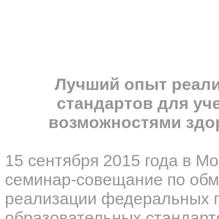
Лучший опыт реал
стандартов для уч
возможностями здо
15 сентября 2015 года в М
семинар-совещание по обм
реализации федеральных 
образовательных стандарт