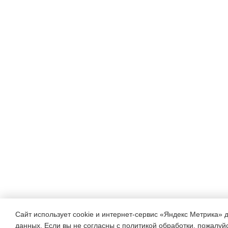
Сайт использует cookie и интернет-сервис «Яндекс Метрика» 
данных. Если вы не согласны с политикой обработки, пожалуйст