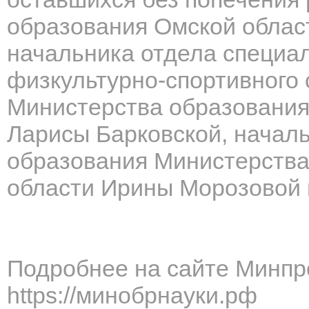
образования Омской облас
начальника отдела специал
физкультурно-спортивного 
Министерства образования
Ларисы Барковской, начал
образования Министерства
области Ирины Морозовой и
Подробнее на сайте Минпр
https://минобрнауки.рф