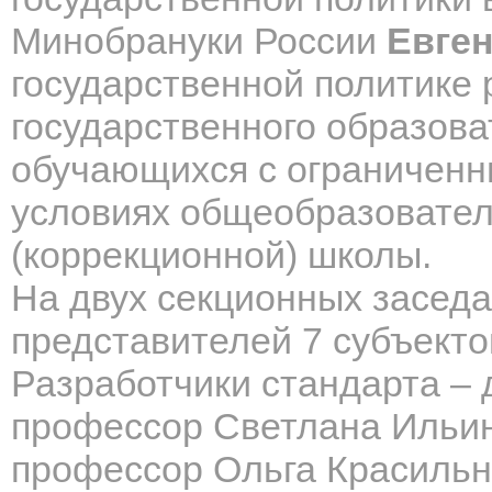
Минобрануки России
Евге
государственной политике
государственного образова
обучающихся с ограниченн
условиях общеобразовател
(коррекционной) школы.
На двух секционных засед
представителей 7 субъекто
Разработчики стандарта – д
профессор Светлана Ильина
профессор Ольга Красильн