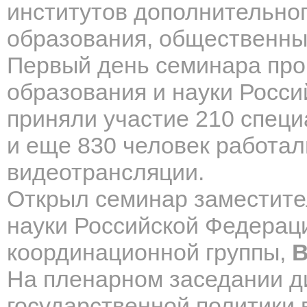
институтов дополнительно
образования, общественны
Первый день семинара про
образования и науки Росси
приняли участие 210 специ
и еще 830 человек работа
видеотрансляции.
Открыл семинар заместите
науки Российской Федерац
координационной группы,
В
На пленарном заседании д
государственной политики 