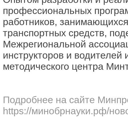
профессиональных програм
работников, занимающихся
транспортных средств, под
Межрегиональной ассоциац
инструкторов и водителей 
методического центра Мин
Подробнее на сайте Минпр
https://минобрнауки.рф/нов