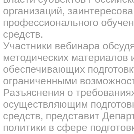
организаций, заинтересов
профессионального обучен
средств.
Участники вебинара обсудя
методических материалов 
обеспечивающих подготовку
ограниченными возможност
Разъяснения о требованиях
осуществляющим подготовк
средств, представит Депар
политики в сфере подготов