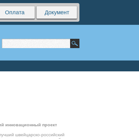
Оплата
Документ
ий инновационный проект
 лучший швейцарско-российский